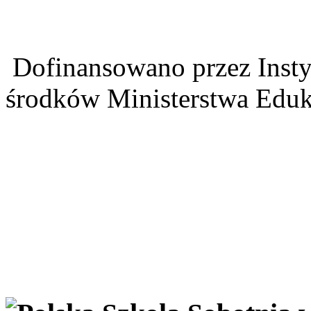
Dofinansowano przez Insty
środków Ministerstwa Eduk