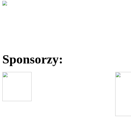
Sponsorzy: