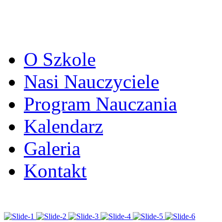
O Szkole
Nasi Nauczyciele
Program Nauczania
Kalendarz
Galeria
Kontakt