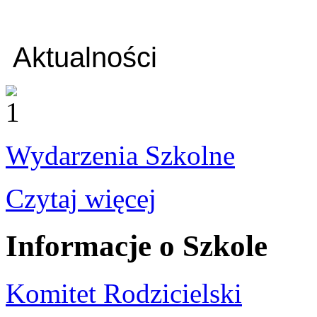
Aktualności
Wydarzenia Szkolne
Czytaj więcej
Informacje
o Szkole
Komitet Rodzicielski